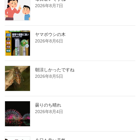
2026年8月7日
ヤマボウシの木
2026年8月6日
朝涼しかったですね
2026年8月5日
曇りのち晴れ
2026年8月4日