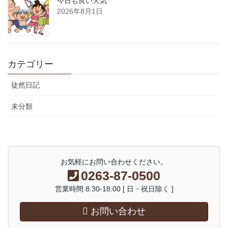
今日も良い天気
2026年8月1日
カテゴリー
徒然日記
未分類
お気軽にお問い合わせください。
0263-87-0500
営業時間 8:30-18:00 [ 日・祝日除く ]
お問い合わせ