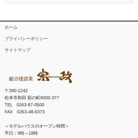
ホーム
プライバシーポリシー
サイトマップ
〒390-1242
松本市和田 彩の町8000-377
TEL 0263-87-0500
FAX 0263-48-6373
＜モデルハウスのオープン時間＞
平日：9時～18時