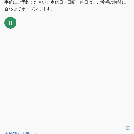
事前にご予約ください。定休日・日曜・祭日は、ご希望の時間に
合わせてオープンします。
拡