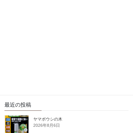
徒然日記
次の記事
おはようございます
2009年2月16日
サイト内検索
最近の投稿
ヤマボウシの木
2026年8月6日