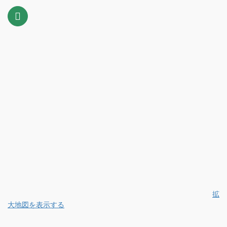
拡
大地図を表示する