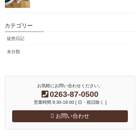
カテゴリー
徒然日記
未分類
お気軽にお問い合わせください。
0263-87-0500
営業時間 8:30-18:00 [ 日・祝日除く ]
お問い合わせ