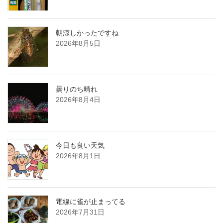
朝涼しかったですね
2026年8月5日
曇りのち晴れ
2026年8月4日
今日も良い天気
2026年8月1日
電線に雀が止まってる
2026年7月31日