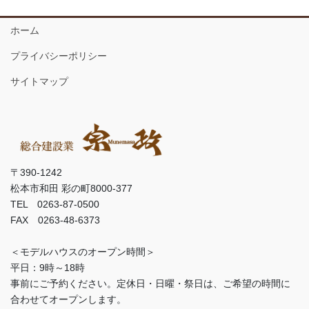
ホーム
プライバシーポリシー
サイトマップ
〒390-1242
松本市和田 彩の町8000-377
TEL 0263-87-0500
FAX 0263-48-6373
＜モデルハウスのオープン時間＞
平日：9時～18時
事前にご予約ください。定休日・日曜・祭日は、ご希望の時間に
合わせてオープンします。