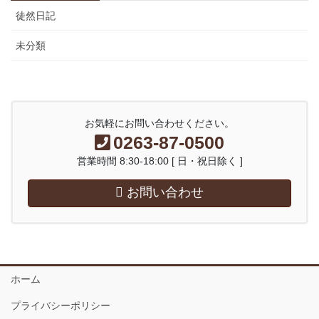
徒然日記
未分類
お気軽にお問い合わせください。
0263-87-0500
営業時間 8:30-18:00 [ 日・祝日除く ]
お問い合わせ
ホーム
プライバシーポリシー