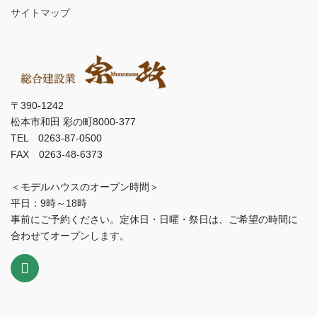
サイトマップ
〒390-1242
松本市和田 彩の町8000-377
TEL 0263-87-0500
FAX 0263-48-6373
＜モデルハウスのオープン時間＞
平日：9時～18時
事前にご予約ください。定休日・日曜・祭日は、ご希望の時間に
合わせてオープンします。