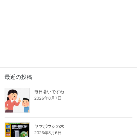
次の記事
今日もいい天気ですね
2008年12月4日
サイト内検索
最近の投稿
毎日暑いですね
2026年8月7日
ヤマボウシの木
2026年8月6日