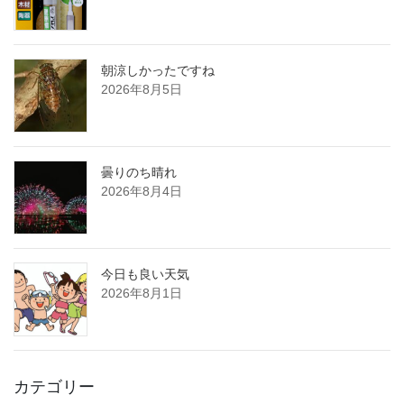
朝涼しかったですね
2026年8月5日
曇りのち晴れ
2026年8月4日
今日も良い天気
2026年8月1日
カテゴリー