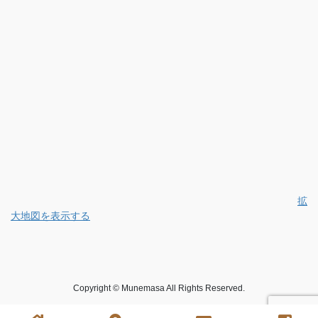
拡
大地図を表示する
Copyright © Munemasa All Rights Reserved.