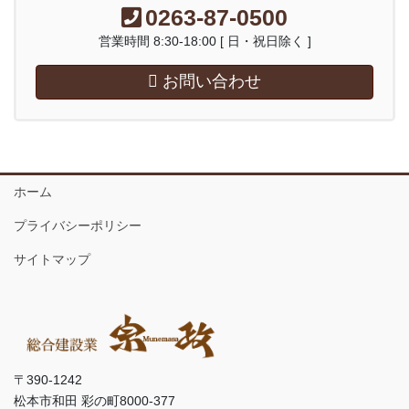
0263-87-0500
営業時間 8:30-18:00 [ 日・祝日除く ]
お問い合わせ
ホーム
プライバシーポリシー
サイトマップ
〒390-1242
松本市和田 彩の町8000-377