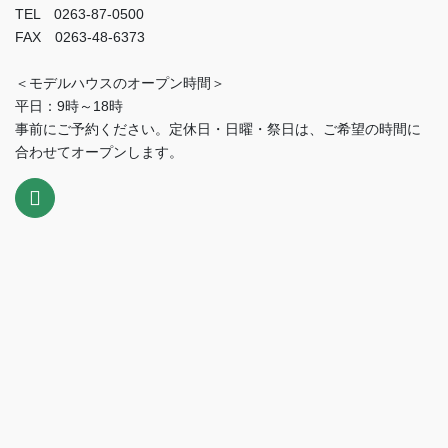
TEL 0263-87-0500
FAX 0263-48-6373
＜モデルハウスのオープン時間＞
平日：9時～18時
事前にご予約ください。定休日・日曜・祭日は、ご希望の時間に
合わせてオープンします。