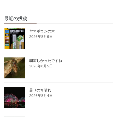
最近の投稿
ヤマボウシの木
2026年8月6日
朝涼しかったですね
2026年8月5日
曇りのち晴れ
2026年8月4日