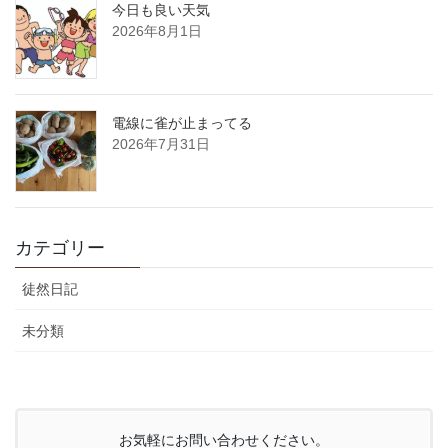
今日も良い天気
2026年8月1日
電線に雀が止まってる
2026年7月31日
カテゴリー
徒然日記
未分類
お気軽にお問い合わせください。