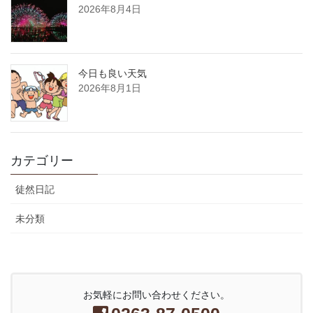
2026年8月4日
今日も良い天気
2026年8月1日
カテゴリー
徒然日記
未分類
お気軽にお問い合わせください。