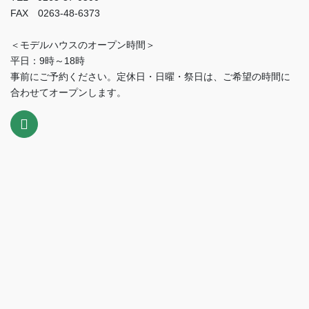
FAX 0263-48-6373
＜モデルハウスのオープン時間＞
平日：9時～18時
事前にご予約ください。定休日・日曜・祭日は、ご希望の時間に
合わせてオープンします。