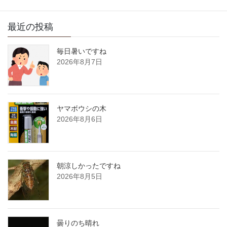
最近の投稿
毎日暑いですね
2026年8月7日
ヤマボウシの木
2026年8月6日
朝涼しかったですね
2026年8月5日
曇りのち晴れ