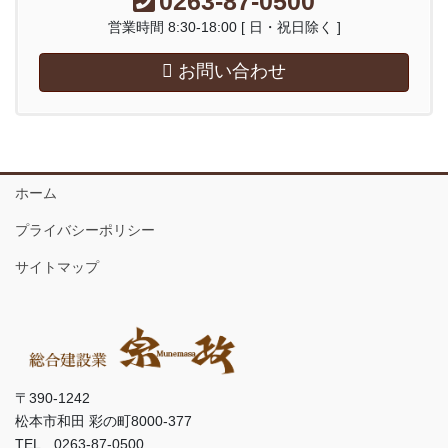
0263-87-0500
営業時間 8:30-18:00 [ 日・祝日除く ]
お問い合わせ
ホーム
プライバシーポリシー
サイトマップ
〒390-1242
松本市和田 彩の町8000-377
TEL 0263-87-0500