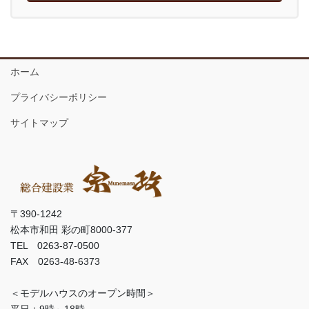
ホーム
プライバシーポリシー
サイトマップ
〒390-1242
松本市和田 彩の町8000-377
TEL 0263-87-0500
FAX 0263-48-6373
＜モデルハウスのオープン時間＞