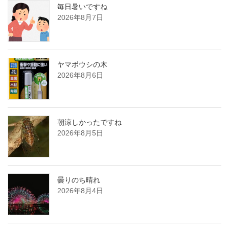
毎日暑いですね
2026年8月7日
ヤマボウシの木
2026年8月6日
朝涼しかったですね
2026年8月5日
曇りのち晴れ
2026年8月4日