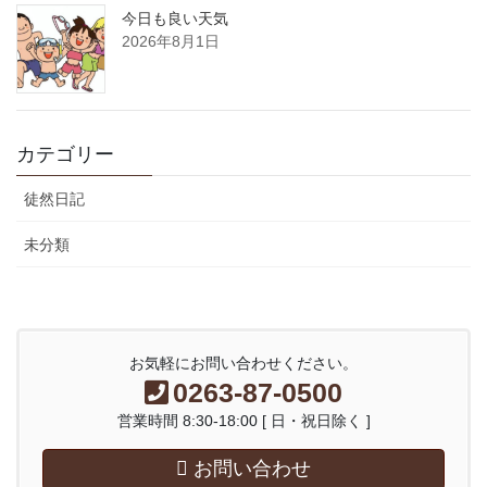
今日も良い天気
2026年8月1日
カテゴリー
徒然日記
未分類
お気軽にお問い合わせください。
0263-87-0500
営業時間 8:30-18:00 [ 日・祝日除く ]
お問い合わせ