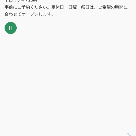
平日：9時～18時
事前にご予約ください。定休日・日曜・祭日は、ご希望の時間に
合わせてオープンします。
拡